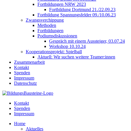
Fortbildungen NRW 2023
Fortbildung Dortmund 21./22.09.23
Fortbildung Spannungsfelder 09./10.06.23
Zwangsverchippung
Methoden
Fortbildungen
Podiumsdiskussionen
Gespräch mit einem Aussteiger, 03.07.24
Workshop 10.10.24
Kooperationsprojekt: Spielball
Aktuell: Wir suchen weitere Teamer:innen
Zusammenarbeit
Kontakt
Spenden
Impressum
Datenschutz
Kontakt
Spenden
Impressum
Home
Aktuelles