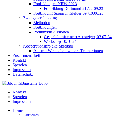
Fortbildungen NRW 2023
Fortbildung Dortmund 21./22.09.23
Fortbildung Spannungsfelder 09./10.06.23
Zwangsverchippung
Methoden
Fortbildungen
Podiumsdiskussionen
Gespräch mit einem Aussteiger, 03.07.24
Workshop 10.10.24
Kooperationsprojekt: Spielball
Aktuell: Wir suchen weitere Teamer:innen
Zusammenarbeit
Kontakt
Spenden
Impressum
Datenschutz
Kontakt
Spenden
Impressum
Home
Aktuelles