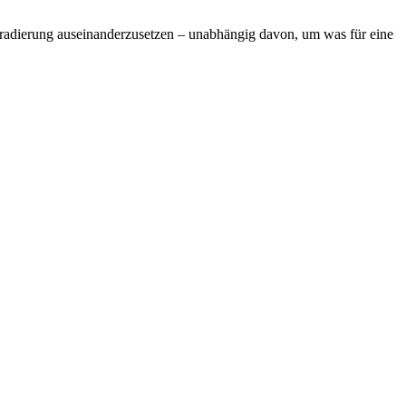
r Tradierung auseinanderzusetzen – unabhängig davon, um was für eine