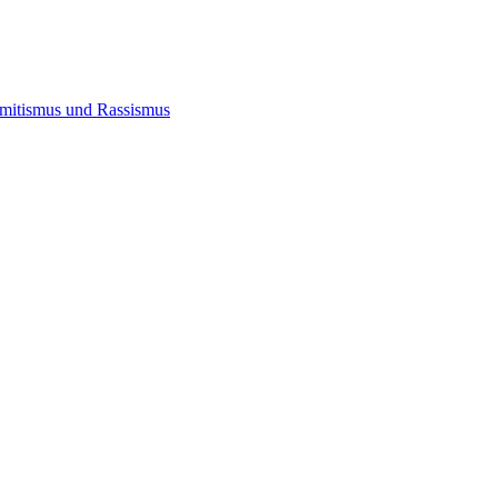
semitismus und Rassismus