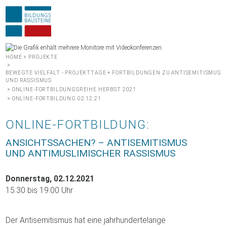
HOME
>
PROJEKTE
>
BEWEGTE VIELFALT - PROJEKTTAGE + FORTBILDUNGEN ZU ANTISEMITISMUS
UND RASSISMUS
>
ONLINE-FORTBILDUNGSREIHE HERBST 2021
>
ONLINE-FORTBILDUNG 02.12.21
ONLINE-FORTBILDUNG:
ANSICHTSSACHEN? – ANTISEMITISMUS
UND ANTIMUSLIMISCHER RASSISMUS
Donnerstag, 02.12.2021
15:30 bis 19:00 Uhr
Der Antisemitismus hat eine jahrhundertelange