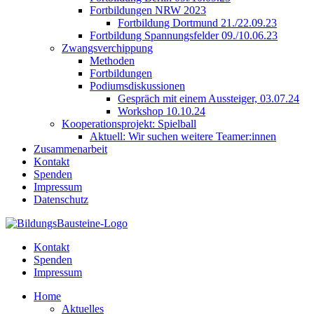
Fortbildungen NRW 2023
Fortbildung Dortmund 21./22.09.23
Fortbildung Spannungsfelder 09./10.06.23
Zwangsverchippung
Methoden
Fortbildungen
Podiumsdiskussionen
Gespräch mit einem Aussteiger, 03.07.24
Workshop 10.10.24
Kooperationsprojekt: Spielball
Aktuell: Wir suchen weitere Teamer:innen
Zusammenarbeit
Kontakt
Spenden
Impressum
Datenschutz
Kontakt
Spenden
Impressum
Home
Aktuelles