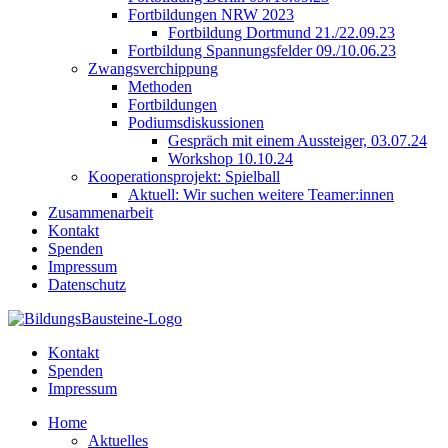
Fortbildungen NRW 2023
Fortbildung Dortmund 21./22.09.23
Fortbildung Spannungsfelder 09./10.06.23
Zwangsverchippung
Methoden
Fortbildungen
Podiumsdiskussionen
Gespräch mit einem Aussteiger, 03.07.24
Workshop 10.10.24
Kooperationsprojekt: Spielball
Aktuell: Wir suchen weitere Teamer:innen
Zusammenarbeit
Kontakt
Spenden
Impressum
Datenschutz
Kontakt
Spenden
Impressum
Home
Aktuelles