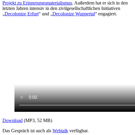
Projekt zu Erinnerungsmaterialismus
. Außerdem hat er sich in den
letzten Jahren intensiv in den zivilgesellschaftlichen Initiativen
„
Decolonize Erfurt
“ und „
Decolonize Wuppertal
“ engagiert.
Download
(MP3, 52 MB)
Das Gespräch ist auch als
Webtalk
verfügbar.