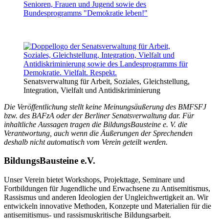
Senatsverwaltung für Arbeit, Soziales, Gleichstellung,
Integration, Vielfalt und Antidiskriminierung
Die Veröffentlichung stellt keine Meinungsäußerung des BMFSFJ
bzw. des BAFzA oder der Berliner Senatsverwaltung dar. Für
inhaltliche Aussagen tragen die BildungsBausteine e. V. die
Verantwortung, auch wenn die Äußerungen der Sprechenden
deshalb nicht automatisch vom Verein geteilt werden.
BildungsBausteine e.V.
Unser Verein bietet Workshops, Projekttage, Seminare und
Fortbildungen für Jugendliche und Erwachsene zu Antisemitismus,
Rassismus und anderen Ideologien der Ungleichwertigkeit an. Wir
entwickeln innovative Methoden, Konzepte und Materialien für die
antisemitismus- und rassismuskritische Bildungsarbeit.