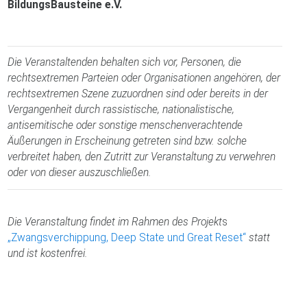
BildungsBausteine e.V.
Die Veranstaltenden behalten sich vor, Personen, die
rechtsextremen Parteien oder Organisationen angehören, der
rechtsextremen Szene zuzuordnen sind oder bereits in der
Vergangenheit durch rassistische, nationalistische,
antisemitische oder sonstige menschenverachtende
Äußerungen in Erscheinung getreten sind bzw. solche
verbreitet haben, den Zutritt zur Veranstaltung zu verwehren
oder von dieser auszuschließen.
Die Veranstaltung findet im Rahmen des Projekt
s
„Zwangsverchippung, Deep State und Great Reset“
statt
und ist kostenfrei.