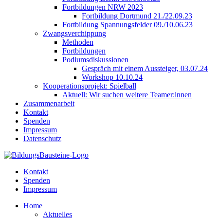
Fortbildungen NRW 2023
Fortbildung Dortmund 21./22.09.23
Fortbildung Spannungsfelder 09./10.06.23
Zwangsverchippung
Methoden
Fortbildungen
Podiumsdiskussionen
Gespräch mit einem Aussteiger, 03.07.24
Workshop 10.10.24
Kooperationsprojekt: Spielball
Aktuell: Wir suchen weitere Teamer:innen
Zusammenarbeit
Kontakt
Spenden
Impressum
Datenschutz
Kontakt
Spenden
Impressum
Home
Aktuelles